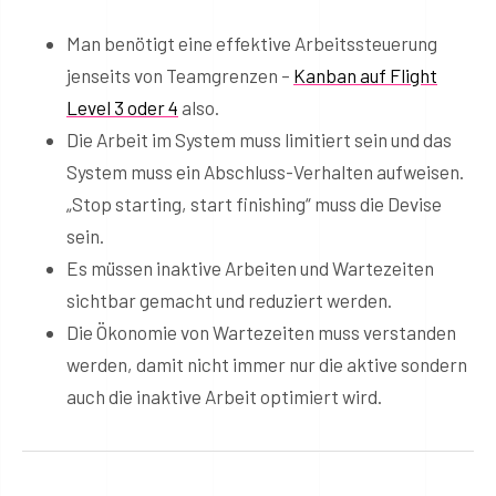
Man benötigt eine effektive Arbeitssteuerung
jenseits von Teamgrenzen –
Kanban auf Flight
Level 3 oder 4
also.
Die Arbeit im System muss limitiert sein und das
System muss ein Abschluss-Verhalten aufweisen.
„Stop starting, start finishing“ muss die Devise
sein.
Es müssen inaktive Arbeiten und Wartezeiten
sichtbar gemacht und reduziert werden.
Die Ökonomie von Wartezeiten muss verstanden
werden, damit nicht immer nur die aktive sondern
auch die inaktive Arbeit optimiert wird.