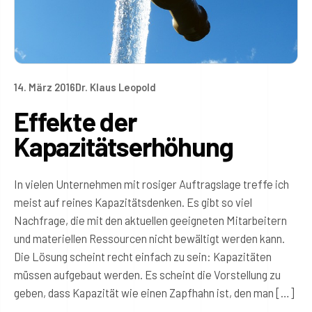
14. März 2016
Dr. Klaus Leopold
Effekte der
Kapazitätserhöhung
In vielen Unternehmen mit rosiger Auftragslage treffe ich
meist auf reines Kapazitätsdenken. Es gibt so viel
Nachfrage, die mit den aktuellen geeigneten Mitarbeitern
und materiellen Ressourcen nicht bewältigt werden kann.
Die Lösung scheint recht einfach zu sein: Kapazitäten
müssen aufgebaut werden. Es scheint die Vorstellung zu
geben, dass Kapazität wie einen Zapfhahn ist, den man […]