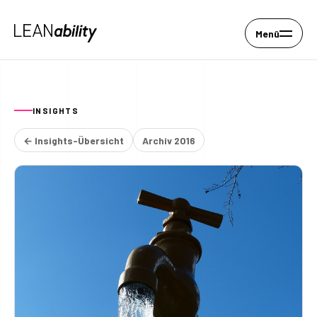
Menü
INSIGHTS
← Insights-Übersicht
Archiv 2016