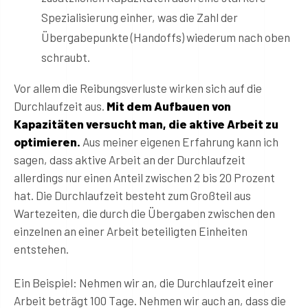
Spezialisierung einher, was die Zahl der
Übergabepunkte (Handoffs) wiederum nach oben
schraubt.
Vor allem die Reibungsverluste wirken sich auf die
Durchlaufzeit aus.
Mit dem Aufbauen von
Kapazitäten versucht man, die aktive Arbeit zu
optimieren.
Aus meiner eigenen Erfahrung kann ich
sagen, dass aktive Arbeit an der Durchlaufzeit
allerdings nur einen Anteil zwischen 2 bis 20 Prozent
hat. Die Durchlaufzeit besteht zum Großteil aus
Wartezeiten, die durch die Übergaben zwischen den
einzelnen an einer Arbeit beteiligten Einheiten
entstehen.
Ein Beispiel: Nehmen wir an, die Durchlaufzeit einer
Arbeit beträgt 100 Tage. Nehmen wir auch an, dass die