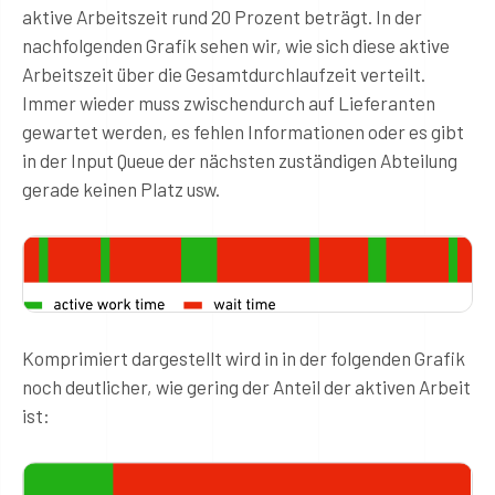
aktive Arbeitszeit rund 20 Prozent beträgt. In der
nachfolgenden Grafik sehen wir, wie sich diese aktive
Arbeitszeit über die Gesamtdurchlaufzeit verteilt.
Immer wieder muss zwischendurch auf Lieferanten
gewartet werden, es fehlen Informationen oder es gibt
in der Input Queue der nächsten zuständigen Abteilung
gerade keinen Platz usw.
Komprimiert dargestellt wird in in der folgenden Grafik
noch deutlicher, wie gering der Anteil der aktiven Arbeit
ist: