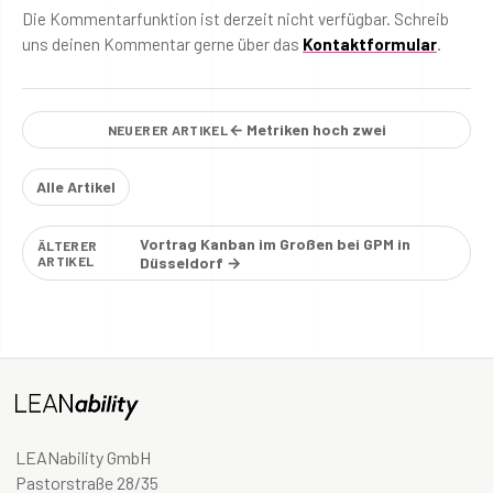
Die Kommentarfunktion ist derzeit nicht verfügbar. Schreib
uns deinen Kommentar gerne über das
Kontaktformular
.
← Metriken hoch zwei
NEUERER ARTIKEL
Alle Artikel
Vortrag Kanban im Großen bei GPM in
ÄLTERER
ARTIKEL
Düsseldorf →
LEANability GmbH
Pastorstraße 28/35