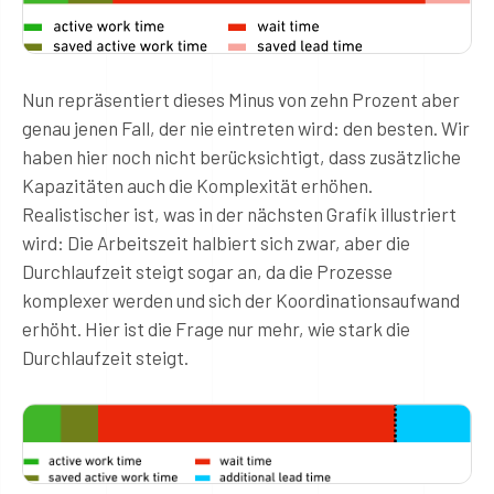
Nun repräsentiert dieses Minus von zehn Prozent aber
genau jenen Fall, der nie eintreten wird: den besten. Wir
haben hier noch nicht berücksichtigt, dass zusätzliche
Kapazitäten auch die Komplexität erhöhen.
Realistischer ist, was in der nächsten Grafik illustriert
wird: Die Arbeitszeit halbiert sich zwar, aber die
Durchlaufzeit steigt sogar an, da die Prozesse
komplexer werden und sich der Koordinationsaufwand
erhöht. Hier ist die Frage nur mehr, wie stark die
Durchlaufzeit steigt.