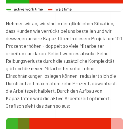
Nehmen wir an, wir sind in der glücklichen Situation,
dass Kunden wie verrückt bei uns bestellen und wir
deswegen unsere Kapazitäten in diesem Projekt um 100
Prozent erhöhen – doppelt so viele Mitarbeiter
arbeiten nun daran. Selbst wenn es absolut keine
Reibungsverluste durch die zusätzliche Komplexität
gibt und die neuen Mitarbeiter sofort ohne
Einschränkungen loslegen können, reduziert sich die
Durchlaufzeit maximal um zehn Prozent, obwohl sich
die Arbeitszeit halbiert. Durch den Aufbau von
Kapazitäten wird die aktive Arbeitszeit optimiert.
Grafisch sieht das dann so aus: