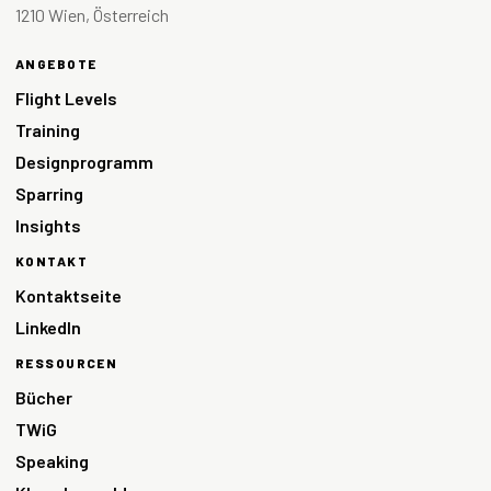
1210 Wien, Österreich
ANGEBOTE
Flight Levels
Training
Designprogramm
Sparring
Insights
KONTAKT
Kontaktseite
LinkedIn
RESSOURCEN
Bücher
TWiG
Speaking