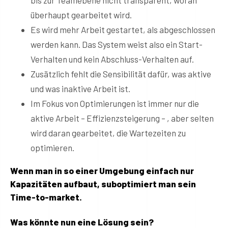
überhaupt gearbeitet wird.
Es wird mehr Arbeit gestartet, als abgeschlossen
werden kann. Das System weist also ein Start-
Verhalten und kein Abschluss-Verhalten auf.
Zusätzlich fehlt die Sensibilität dafür, was aktive
und was inaktive Arbeit ist.
Im Fokus von Optimierungen ist immer nur die
aktive Arbeit – Effizienzsteigerung – , aber selten
wird daran gearbeitet, die Wartezeiten zu
optimieren.
Wenn man in so einer Umgebung einfach nur
Kapazitäten aufbaut, suboptimiert man sein
Time-to-market.
Was könnte nun eine Lösung sein?