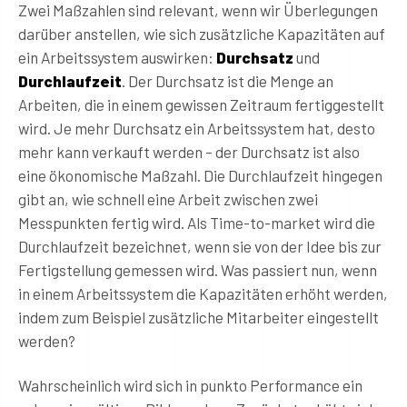
Zwei Maßzahlen sind relevant, wenn wir Überlegungen
darüber anstellen, wie sich zusätzliche Kapazitäten auf
ein Arbeitssystem auswirken:
Durchsatz
und
Durchlaufzeit
. Der Durchsatz ist die Menge an
Arbeiten, die in einem gewissen Zeitraum fertiggestellt
wird. Je mehr Durchsatz ein Arbeitssystem hat, desto
mehr kann verkauft werden – der Durchsatz ist also
eine ökonomische Maßzahl. Die Durchlaufzeit hingegen
gibt an, wie schnell eine Arbeit zwischen zwei
Messpunkten fertig wird. Als Time-to-market wird die
Durchlaufzeit bezeichnet, wenn sie von der Idee bis zur
Fertigstellung gemessen wird. Was passiert nun, wenn
in einem Arbeitssystem die Kapazitäten erhöht werden,
indem zum Beispiel zusätzliche Mitarbeiter eingestellt
werden?
Wahrscheinlich wird sich in punkto Performance ein