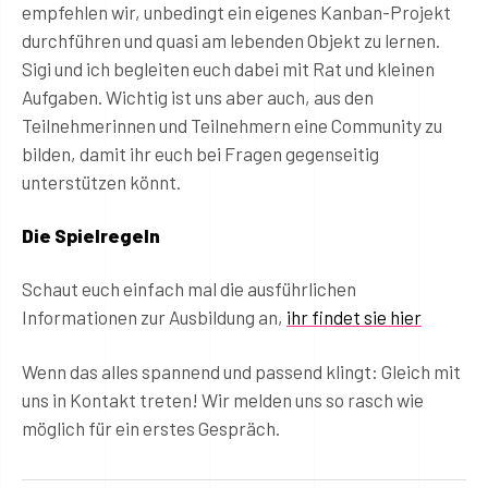
empfehlen wir, unbedingt ein eigenes Kanban-Projekt
durchführen und quasi am lebenden Objekt zu lernen.
Sigi und ich begleiten euch dabei mit Rat und kleinen
Aufgaben. Wichtig ist uns aber auch, aus den
Teilnehmerinnen und Teilnehmern eine Community zu
bilden, damit ihr euch bei Fragen gegenseitig
unterstützen könnt.
Die Spielregeln
Schaut euch einfach mal die ausführlichen
Informationen zur Ausbildung an,
ihr findet sie hier
Wenn das alles spannend und passend klingt: Gleich mit
uns in Kontakt treten! Wir melden uns so rasch wie
möglich für ein erstes Gespräch.