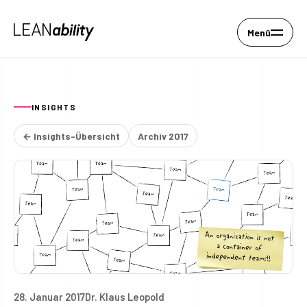
Menü
INSIGHTS
← Insights-Übersicht
Archiv 2017
28. Januar 2017
Dr. Klaus Leopold