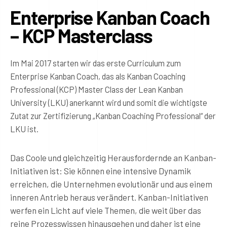
Enterprise Kanban Coach
– KCP Masterclass
Im Mai 2017 starten wir das erste Curriculum zum
Enterprise Kanban Coach, das als Kanban Coaching
Professional (KCP) Master Class der Lean Kanban
University (LKU) anerkannt wird und somit die wichtigste
Zutat zur Zertifizierung „Kanban Coaching Professional“ der
LKU ist.
Das Coole und gleichzeitig Herausfordernde an Kanban-
Initiativen ist: Sie können eine intensive Dynamik
erreichen, die Unternehmen evolutionär und aus einem
inneren Antrieb heraus verändert. Kanban-Initiativen
werfen ein Licht auf viele Themen, die weit über das
reine Prozesswissen hinausgehen und daher ist eine