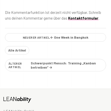
Die Kommentarfunktion ist derzeit nicht verfügbar. Schreib
uns deinen Kommentar gerne über das
Kontaktformular
.
← One Week in Bangkok
NEUERER ARTIKEL
Alle Artikel
Schwerpunkt Mensch: Training „Kanban
ÄLTERER
ARTIKEL
betreiben“ →