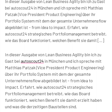
In dieser Ausgabe von Lean Business Agility bin ich zu Gast
bei autoscout24 in München und ich spreche mit Matthias
Patzak (Vice President Product Engineering) über ihr
Portfolio System mit dem der gesamte Unternehmensflow
abgebildet ist – from idea to impact. Erfahrt, wie
autoscout24 strategisches Portfoliomanagement betreibt,
wie das Board funktioniert, welchen Benefit sie damit […]
In dieser Ausgabe von Lean Business Agility bin ich zu
Gast bei
autoscout24
in München und ich spreche mit
Matthias Patzak (Vice President Product Engineering)
über ihr Portfolio System mit dem der gesamte
Unternehmensflow abgebildet ist – from idea to
impact. Erfahrt, wie autoscout24 strategisches
Portfoliomanagement betreibt, wie das Board
funktioniert, welchen Benefit sie damit erzielt haben
und was die derzeitigen Baustellen sind.