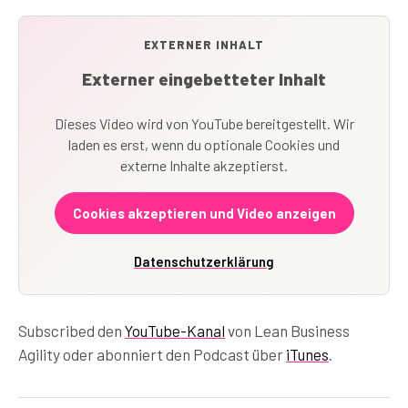
EXTERNER INHALT
Externer eingebetteter Inhalt
Dieses Video wird von YouTube bereitgestellt. Wir
laden es erst, wenn du optionale Cookies und
externe Inhalte akzeptierst.
Cookies akzeptieren und Video anzeigen
Datenschutzerklärung
Subscribed den
YouTube-Kanal
von Lean Business
Agility oder abonniert den Podcast über
iTunes
.