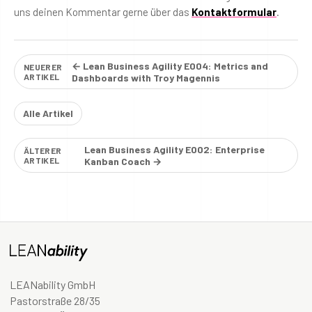
uns deinen Kommentar gerne über das
Kontaktformular
.
← Lean Business Agility E004: Metrics and
NEUERER
ARTIKEL
Dashboards with Troy Magennis
Alle Artikel
Lean Business Agility E002: Enterprise
ÄLTERER
ARTIKEL
Kanban Coach →
LEANability GmbH
Pastorstraße 28/35