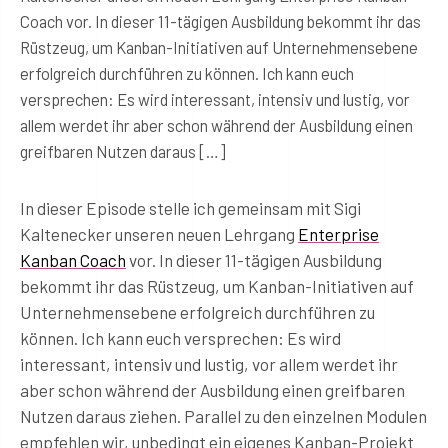
Coach vor. In dieser 11-tägigen Ausbildung bekommt ihr das
Rüstzeug, um Kanban-Initiativen auf Unternehmensebene
erfolgreich durchführen zu können. Ich kann euch
versprechen: Es wird interessant, intensiv und lustig, vor
allem werdet ihr aber schon während der Ausbildung einen
greifbaren Nutzen daraus […]
In dieser Episode stelle ich gemeinsam mit Sigi
Kaltenecker unseren neuen Lehrgang
Enterprise
Kanban Coach
vor. In dieser 11-tägigen Ausbildung
bekommt ihr das Rüstzeug, um Kanban-Initiativen auf
Unternehmensebene erfolgreich durchführen zu
können. Ich kann euch versprechen: Es wird
interessant, intensiv und lustig, vor allem werdet ihr
aber schon während der Ausbildung einen greifbaren
Nutzen daraus ziehen. Parallel zu den einzelnen Modulen
empfehlen wir, unbedingt ein eigenes Kanban-Projekt