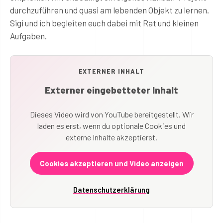
durchzuführen und quasi am lebenden Objekt zu lernen.
Sigi und ich begleiten euch dabei mit Rat und kleinen
Aufgaben.
EXTERNER INHALT
Externer eingebetteter Inhalt
Dieses Video wird von YouTube bereitgestellt. Wir
laden es erst, wenn du optionale Cookies und
externe Inhalte akzeptierst.
Cookies akzeptieren und Video anzeigen
Datenschutzerklärung