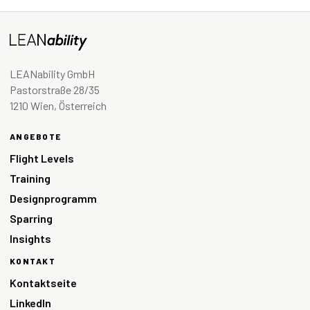
LEANability GmbH
Pastorstraße 28/35
1210 Wien, Österreich
ANGEBOTE
Flight Levels
Training
Designprogramm
Sparring
Insights
KONTAKT
Kontaktseite
LinkedIn