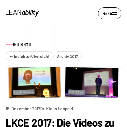
Menü
INSIGHTS
← Insights-Übersicht
Archiv 2017
15. Dezember 2017
Dr. Klaus Leopold
LKCE 2017: Die Videos zu