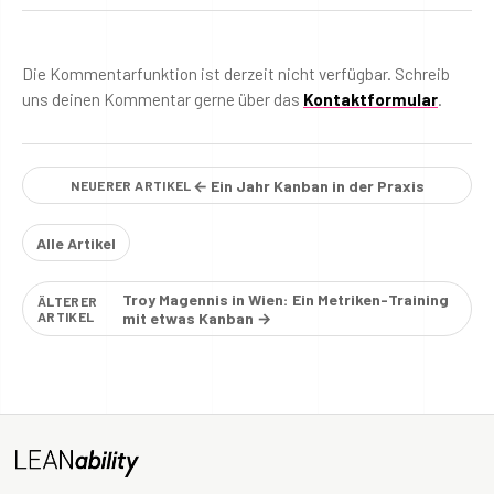
Die Kommentarfunktion ist derzeit nicht verfügbar. Schreib
uns deinen Kommentar gerne über das
Kontaktformular
.
← Ein Jahr Kanban in der Praxis
NEUERER ARTIKEL
Alle Artikel
Troy Magennis in Wien: Ein Metriken-Training
ÄLTERER
ARTIKEL
mit etwas Kanban →