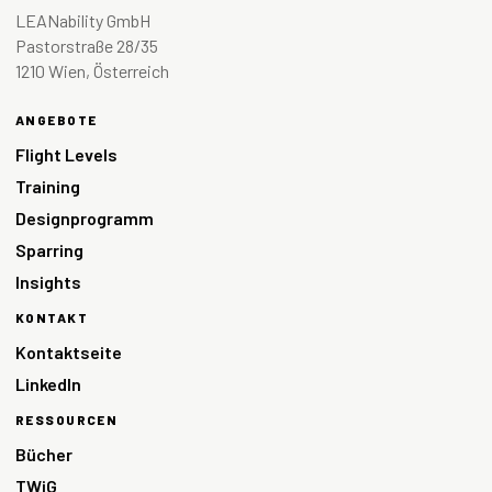
LEANability GmbH
Pastorstraße 28/35
1210 Wien, Österreich
ANGEBOTE
Flight Levels
Training
Designprogramm
Sparring
Insights
KONTAKT
Kontaktseite
LinkedIn
RESSOURCEN
Bücher
TWiG