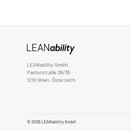
LEANability GmbH
Pastorstraße 28/35
1210 Wien, Österreich
© 2026 LEANability GmbH