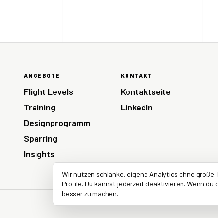
ANGEBOTE
KONTAKT
Flight Levels
Kontaktseite
Training
LinkedIn
Designprogramm
Sparring
Insights
Wir nutzen schlanke, eigene Analytics ohne große 
Profile. Du kannst jederzeit deaktivieren. Wenn du d
besser zu machen.