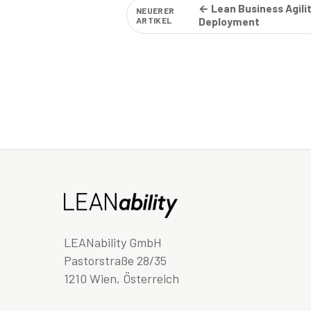
← Lean Business Agili
NEUERER
ARTIKEL
Deployment
LEANability GmbH
Pastorstraße 28/35
1210 Wien, Österreich