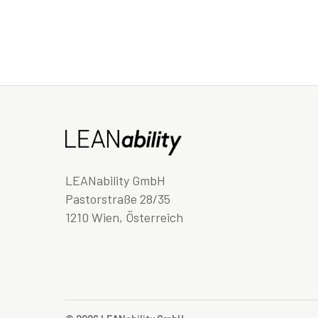
LEANability GmbH
Pastorstraße 28/35
1210 Wien, Österreich