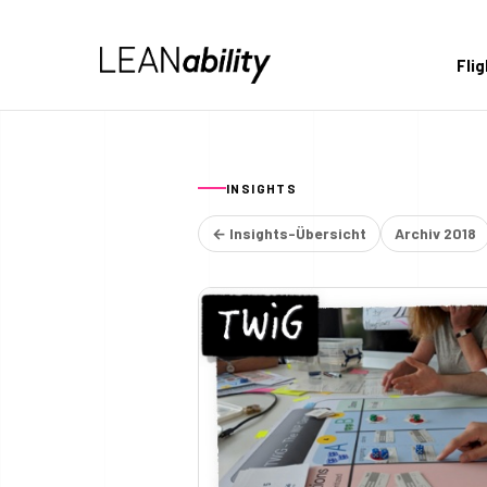
Fli
INSIGHTS
← Insights-Übersicht
Archiv 2018