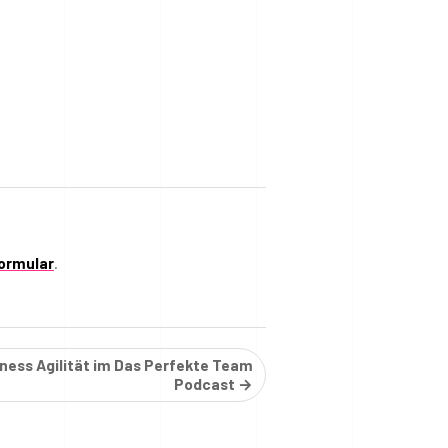
ormular
.
ness Agilität im Das Perfekte Team
Podcast →