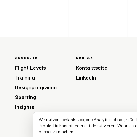
ANGEBOTE
KONTAKT
Flight Levels
Kontaktseite
Training
LinkedIn
Designprogramm
Sparring
Insights
Wir nutzen schlanke, eigene Analytics ohne große 
Profile. Du kannst jederzeit deaktivieren. Wenn du d
besser zu machen.