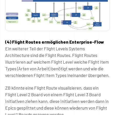
(4) Flight Routes ermöglichen Enterprise-Flow
Ein weiterer Teil der Flight Levels Systems
Architecture sind die Flight Routes. Flight Routes
illustrieren auf welchem Flight Level welche Flight Item
Types (Arten von Arbeit) benötigt werden und wie die
verschiedenen Flight Item Types ineinander übergehen.
ZB könnte eine Flight Route visualisieren, dass ein
Flight Level 2 Board von einem Flight Level 3 Board
Initiativen ziehen kann, diese Initiativen werden dann in
Epics gesplittet und diese können wiederum von Flight
Level 1 Boards gezogen werden.