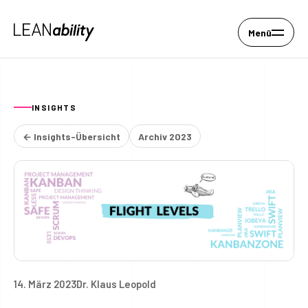
Menü
INSIGHTS
← Insights-Übersicht
Archiv 2023
14. März 2023
Dr. Klaus Leopold