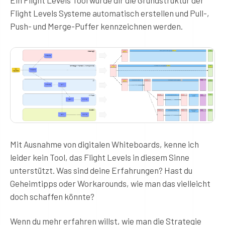
Flight Levels Systeme automatisch erstellen und Pull-,
Push- und Merge-Puffer kennzeichnen werden.
Mit Ausnahme von digitalen Whiteboards, kenne ich
leider kein Tool, das Flight Levels in diesem Sinne
unterstützt. Was sind deine Erfahrungen? Hast du
Geheimtipps oder Workarounds, wie man das vielleicht
doch schaffen könnte?
Wenn du mehr erfahren willst, wie man die Strategie