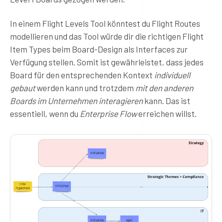
In einem Flight Levels Tool könntest du Flight Routes
modellieren und das Tool würde dir die richtigen Flight
Item Types beim Board-Design als Interfaces zur
Verfügung stellen. Somit ist gewährleistet, dass jedes
Board für den entsprechenden Kontext
individuell
gebaut
werden kann und trotzdem
mit den anderen
Boards im Unternehmen interagieren
kann. Das ist
essentiell, wenn du
Enterprise Flow
erreichen willst.