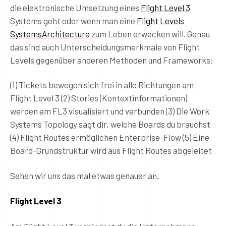
die elektronische Umsetzung eines
Flight Level 3
Systems geht oder wenn man eine
Flight Levels
Systems
Architecture
zum Leben erwecken will. Genau
das sind auch Unterscheidungsmerkmale von Flight
Levels gegenüber anderen Methoden und Frameworks:
(1) Tickets bewegen sich frei in alle Richtungen am
Flight Level 3 (2) Stories (Kontextinformationen)
werden am FL3 visualisiert und verbunden (3) Die Work
Systems Topology sagt dir, welche Boards du brauchst
(4) Flight Routes ermöglichen Enterprise-Flow (5) Eine
Board-Grundstruktur wird aus Flight Routes abgeleitet
Sehen wir uns das mal etwas genauer an.
Flight Level 3