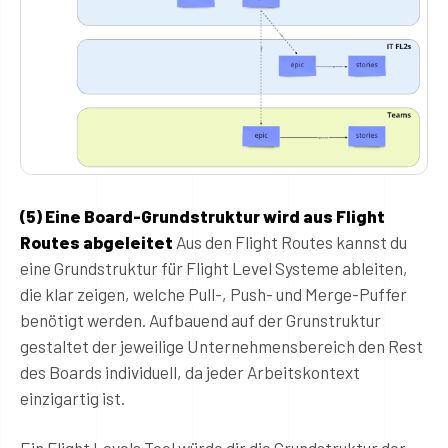
(5) Eine Board-Grundstruktur wird aus Flight
Routes abgeleitet
Aus den Flight Routes kannst du
eine Grundstruktur für Flight Level Systeme ableiten,
die klar zeigen, welche Pull-, Push- und Merge-Puffer
benötigt werden. Aufbauend auf der Grunstruktur
gestaltet der jeweilige Unternehmensbereich den Rest
des Boards individuell, da jeder Arbeitskontext
einzigartig ist.
Ein Flight Levels Tool würde dir die Grundstruktur der