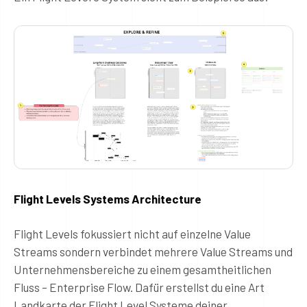
Flight Levels Systems Architecture
Flight Levels fokussiert nicht auf einzelne Value
Streams sondern verbindet mehrere Value Streams und
Unternehmensbereiche zu einem gesamtheitlichen
Fluss – Enterprise Flow. Dafür erstellst du eine Art
Landkarte der Flight Level Systeme deiner