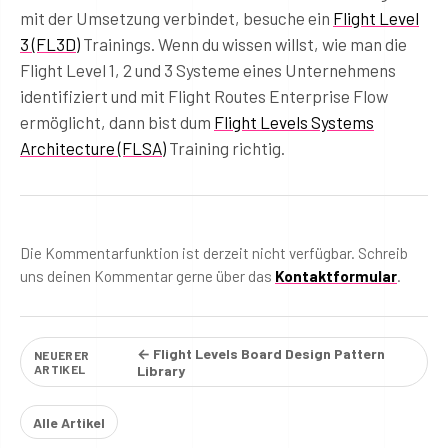
mit der Umsetzung verbindet, besuche ein
Flight Level
3 (FL3D)
Trainings. Wenn du wissen willst, wie man die
Flight Level 1, 2 und 3 Systeme eines Unternehmens
identifiziert und mit Flight Routes Enterprise Flow
ermöglicht, dann bist dum
Flight Levels Systems
Architecture (FLSA)
Training richtig.
Die Kommentarfunktion ist derzeit nicht verfügbar. Schreib
uns deinen Kommentar gerne über das
Kontaktformular
.
← Flight Levels Board Design Pattern
NEUERER
ARTIKEL
Library
Alle Artikel