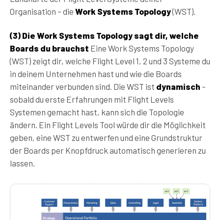
Organisation – die
Work Systems Topology
(WST).
(3) Die Work Systems Topology sagt dir, welche
Boards du brauchst
Eine Work Systems Topology
(WST) zeigt dir, welche Flight Level 1, 2 und 3 Systeme du
in deinem Unternehmen hast und wie die Boards
miteinander verbunden sind. Die WST ist
dynamisch
–
sobald du erste Erfahrungen mit Flight Levels
Systemen gemacht hast, kann sich die Topologie
ändern. Ein Flight Levels Tool würde dir die Möglichkeit
geben, eine WST zu entwerfen und eine Grundstruktur
der Boards per Knopfdruck automatisch generieren zu
lassen.