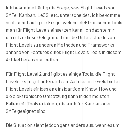
Ich bekomme häufig die Frage, was Flight Levels von
SAFe, Kanban, LeSS, etc. unterscheidet. Ich bekomme
auch sehr häufig die Frage, welche elektronischen Tools
man für Flight Levels einsetzen kann. Ich dachte mir,
ich nutze diese Gelegenheit um die Unterschiede von
Flight Levels zu anderen Methoden und Frameworks
anhand von Features eines Flight Levels Tools in diesem
Artikel herauszuarbeiten.
Für Flight Level 2 und 1 gibt es einige Tools, die Flight
Levels recht gut unterstützen. Auf diesen Levels bietet
Flight Levels einiges an einzigartigem Know-How und
die elektronische Umsetzung kann in den meisten
Fällen mit Tools erfolgen, die auch für Kanban oder
SAFe geeignet sind.
Die Situation sieht jedoch ganz anders aus, wenn es um