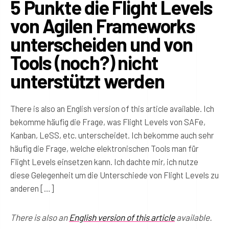
5 Punkte die Flight Levels
von Agilen Frameworks
unterscheiden und von
Tools (noch?) nicht
unterstützt werden
There is also an English version of this article available. Ich
bekomme häufig die Frage, was Flight Levels von SAFe,
Kanban, LeSS, etc. unterscheidet. Ich bekomme auch sehr
häufig die Frage, welche elektronischen Tools man für
Flight Levels einsetzen kann. Ich dachte mir, ich nutze
diese Gelegenheit um die Unterschiede von Flight Levels zu
anderen […]
There is also an
English version of this article
available.