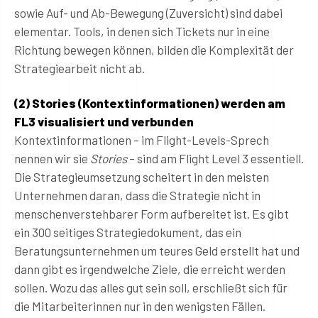
sowie Auf- und Ab-Bewegung (Zuversicht) sind dabei
elementar. Tools, in denen sich Tickets nur in eine
Richtung bewegen können, bilden die Komplexität der
Strategiearbeit nicht ab.
(2) Stories (Kontextinformationen) werden am
FL3 visualisiert und verbunden
Kontextinformationen – im Flight-Levels-Sprech
nennen wir sie
Stories
– sind am Flight Level 3 essentiell.
Die Strategieumsetzung scheitert in den meisten
Unternehmen daran, dass die Strategie nicht in
menschenverstehbarer Form aufbereitet ist. Es gibt
ein 300 seitiges Strategiedokument, das ein
Beratungsunternehmen um teures Geld erstellt hat und
dann gibt es irgendwelche Ziele, die erreicht werden
sollen. Wozu das alles gut sein soll, erschließt sich für
die Mitarbeiterinnen nur in den wenigsten Fällen.