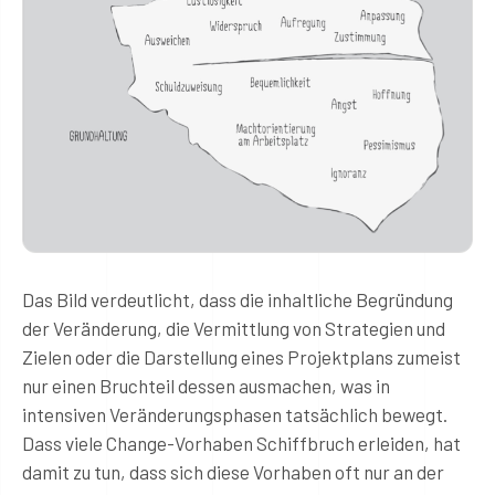
Das Bild verdeutlicht, dass die inhaltliche Begründung
der Veränderung, die Vermittlung von Strategien und
Zielen oder die Darstellung eines Projektplans zumeist
nur einen Bruchteil dessen ausmachen, was in
intensiven Veränderungsphasen tatsächlich bewegt.
Dass viele Change-Vorhaben Schiffbruch erleiden, hat
damit zu tun, dass sich diese Vorhaben oft nur an der