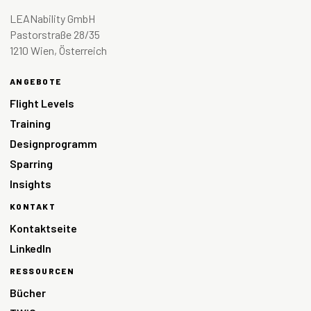
LEANability GmbH
Pastorstraße 28/35
1210 Wien, Österreich
ANGEBOTE
Flight Levels
Training
Designprogramm
Sparring
Insights
KONTAKT
Kontaktseite
LinkedIn
RESSOURCEN
Bücher