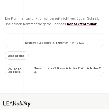
Die Kommentarfunktion ist derzeit nicht verfügbar. Schreib
uns deinen Kommentar gerne über das
Kontaktformular
.
← LSSC12 in Boston
NEUERER ARTIKEL
Alle Artikel
Muss ich das? Kann ich das? Will ich das?
ÄLTERER
ARTIKEL
→