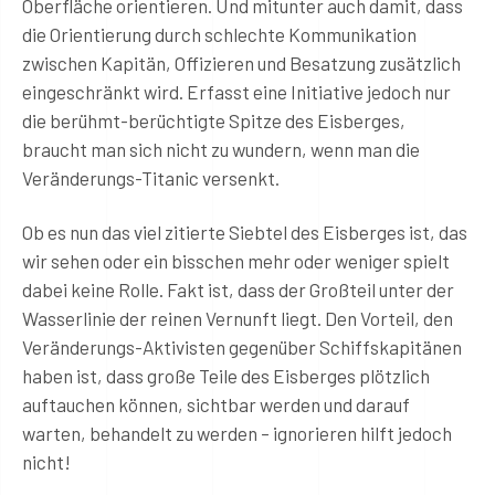
Oberfläche orientieren. Und mitunter auch damit, dass
die Orientierung durch schlechte Kommunikation
zwischen Kapitän, Offizieren und Besatzung zusätzlich
eingeschränkt wird. Erfasst eine Initiative jedoch nur
die berühmt-berüchtigte Spitze des Eisberges,
braucht man sich nicht zu wundern, wenn man die
Veränderungs-Titanic versenkt.
Ob es nun das viel zitierte Siebtel des Eisberges ist, das
wir sehen oder ein bisschen mehr oder weniger spielt
dabei keine Rolle. Fakt ist, dass der Großteil unter der
Wasserlinie der reinen Vernunft liegt. Den Vorteil, den
Veränderungs-Aktivisten gegenüber Schiffskapitänen
haben ist, dass große Teile des Eisberges plötzlich
auftauchen können, sichtbar werden und darauf
warten, behandelt zu werden – ignorieren hilft jedoch
nicht!