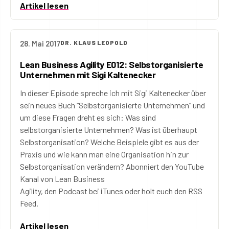
Artikel lesen
28. Mai 2017
DR. KLAUS LEOPOLD
Lean Business Agility E012: Selbstorganisierte
Unternehmen mit Sigi Kaltenecker
In dieser Episode spreche ich mit Sigi Kaltenecker über
sein neues Buch “Selbstorganisierte Unternehmen” und
um diese Fragen dreht es sich: Was sind
selbstorganisierte Unternehmen? Was ist überhaupt
Selbstorganisation? Welche Beispiele gibt es aus der
Praxis und wie kann man eine Organisation hin zur
Selbstorganisation verändern? Abonniert den YouTube
Kanal von Lean Business
Agility, den Podcast bei iTunes oder holt euch den RSS
Feed.
Artikel lesen