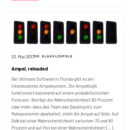
22. Mai 2017
DR. KLAUS LEOPOLD
Ampel, reloaded
Bei Ultimate Software in Florida gibt es ein
interessantes Ampelsystem. Die Ampellogik
funktioniert basierend auf einem probabilistischen
Forecast: Beträgt die Wahrscheinlichkeit 90 Prozent
oder mehr, dass das Team das Backlog bis zum
Releasetermin abarbeitet, steht die Ampel auf Grün. Auf
Gelb bei einer Wahrscheinlichkeit zwischen 70 und 90
Prozent und auf Rot bei einer Wahrscheinlichkeit […]