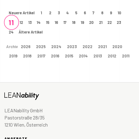
Neuere Artikel
1
2
3
4
5
6
7
8
9
10
11
12
13
14
15
16
17
18
19
20
21
22
23
24
Ältere Artikel
Archiv
2026
2025
2024
2023
2022
2021
2020
2019
2018
2017
2016
2015
2014
2013
2012
2011
LEANability GmbH
Pastorstraße 28/35
1210 Wien, Österreich
ANGEBOTE