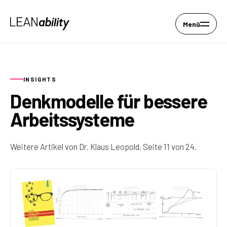
Menü
INSIGHTS
Denkmodelle für bessere
Arbeitssysteme
Weitere Artikel von Dr. Klaus Leopold. Seite 11 von 24.