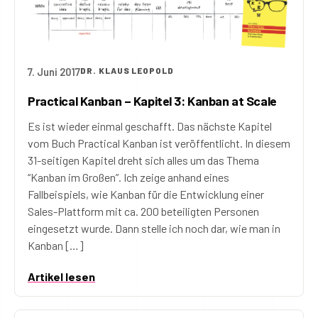
7. Juni 2017
DR. KLAUS LEOPOLD
Practical Kanban – Kapitel 3: Kanban at Scale
Es ist wieder einmal geschafft. Das nächste Kapitel
vom Buch Practical Kanban ist veröffentlicht. In diesem
31-seitigen Kapitel dreht sich alles um das Thema
“Kanban im Großen”. Ich zeige anhand eines
Fallbeispiels, wie Kanban für die Entwicklung einer
Sales-Plattform mit ca. 200 beteiligten Personen
eingesetzt wurde. Dann stelle ich noch dar, wie man in
Kanban […]
Artikel lesen