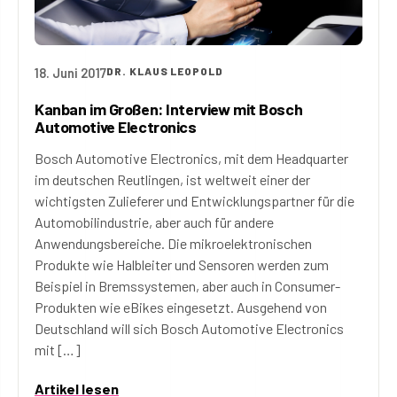
18. Juni 2017
DR. KLAUS LEOPOLD
Kanban im Großen: Interview mit Bosch
Automotive Electronics
Bosch Automotive Electronics, mit dem Headquarter
im deutschen Reutlingen, ist weltweit einer der
wichtigsten Zulieferer und Entwicklungspartner für die
Automobilindustrie, aber auch für andere
Anwendungsbereiche. Die mikroelektronischen
Produkte wie Halbleiter und Sensoren werden zum
Beispiel in Bremssystemen, aber auch in Consumer-
Produkten wie eBikes eingesetzt. Ausgehend von
Deutschland will sich Bosch Automotive Electronics
mit […]
Artikel lesen