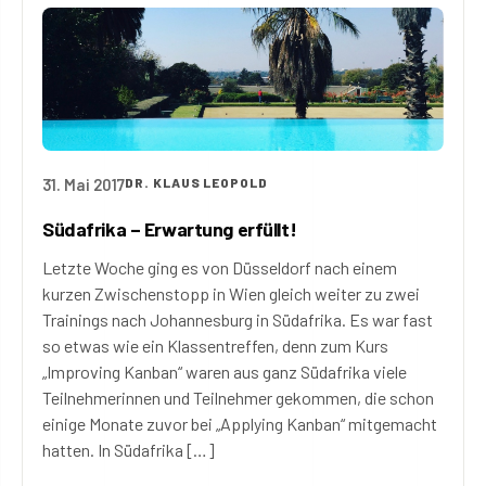
31. Mai 2017
DR. KLAUS LEOPOLD
Südafrika – Erwartung erfüllt!
Letzte Woche ging es von Düsseldorf nach einem
kurzen Zwischenstopp in Wien gleich weiter zu zwei
Trainings nach Johannesburg in Südafrika. Es war fast
so etwas wie ein Klassentreffen, denn zum Kurs
„Improving Kanban“ waren aus ganz Südafrika viele
Teilnehmerinnen und Teilnehmer gekommen, die schon
einige Monate zuvor bei „Applying Kanban“ mitgemacht
hatten. In Südafrika […]