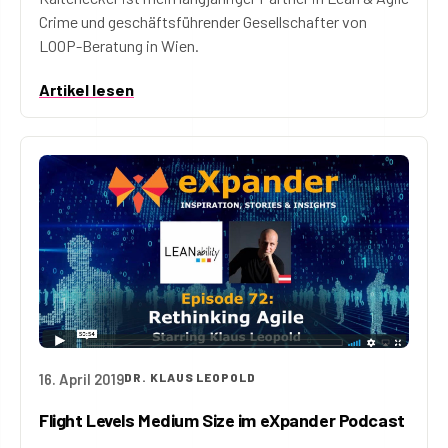
Crime und geschäftsführender Gesellschafter von
LOOP-Beratung in Wien.
Artikel lesen
16. April 2019
DR. KLAUS LEOPOLD
Flight Levels Medium Size im eXpander Podcast