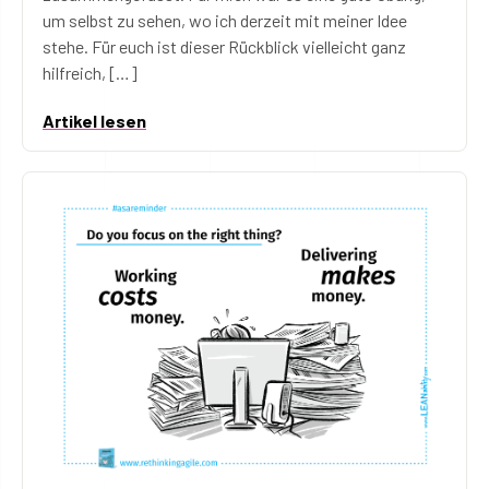
um selbst zu sehen, wo ich derzeit mit meiner Idee
stehe. Für euch ist dieser Rückblick vielleicht ganz
hilfreich, […]
Artikel lesen