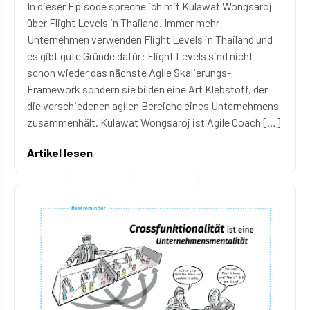
In dieser Episode spreche ich mit Kulawat Wongsaroj
über Flight Levels in Thailand. Immer mehr
Unternehmen verwenden Flight Levels in Thailand und
es gibt gute Gründe dafür: Flight Levels sind nicht
schon wieder das nächste Agile Skalierungs-
Framework sondern sie bilden eine Art Klebstoff, der
die verschiedenen agilen Bereiche eines Unternehmens
zusammenhält. Kulawat Wongsaroj ist Agile Coach […]
Artikel lesen