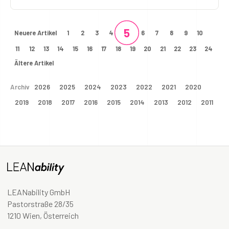
5
Neuere Artikel
1
2
3
4
6
7
8
9
10
11
12
13
14
15
16
17
18
19
20
21
22
23
24
Ältere Artikel
Archiv
2026
2025
2024
2023
2022
2021
2020
2019
2018
2017
2016
2015
2014
2013
2012
2011
LEANability GmbH
Pastorstraße 28/35
1210 Wien, Österreich