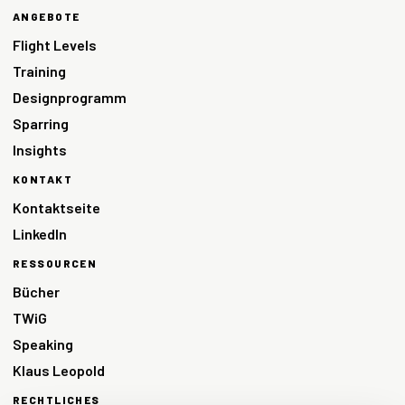
ANGEBOTE
Flight Levels
Training
Designprogramm
Sparring
Insights
KONTAKT
Kontaktseite
LinkedIn
RESSOURCEN
Bücher
TWiG
Speaking
Klaus Leopold
RECHTLICHES