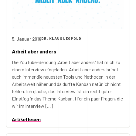
5. Januar 2016
DR. KLAUS LEOPOLD
Arbeit aber anders
Die YouTube-Sendung „Arbeit aber anders“ hat mich zu
einem Interview eingeladen. Arbeit aber anders bringt
euch immer die neuesten Tools und Methoden in der
Arbeitswelt näher und da durfte Kanban natürlich nicht
fehlen. Ich glaube, das Interview ist ein recht guter
Einstieg in das Thema Kanban. Hier ein paar Fragen, die
wir im Interview […]
Artikel lesen