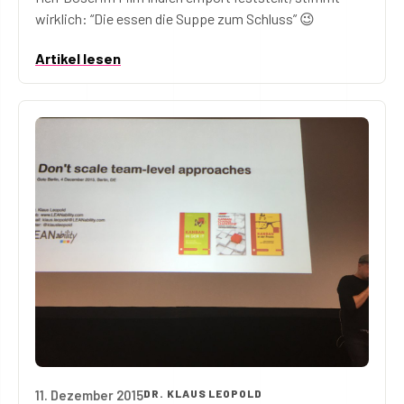
wirklich: “Die essen die Suppe zum Schluss” 😉
Artikel lesen
11. Dezember 2015
DR. KLAUS LEOPOLD