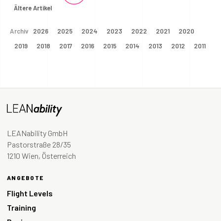
Ältere Artikel
Archiv
2026
2025
2024
2023
2022
2021
2020
2019
2018
2017
2016
2015
2014
2013
2012
2011
LEANability GmbH
Pastorstraße 28/35
1210 Wien, Österreich
ANGEBOTE
Flight Levels
Training