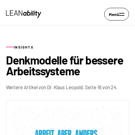
Menü
INSIGHTS
Denkmodelle für bessere
Arbeitssysteme
Weitere Artikel von Dr. Klaus Leopold. Seite 16 von 24.