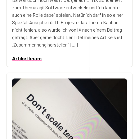
zum Thema agil Software entwickeln und ich konnte
auch eine Rolle dabei spielen. Natürlich darf in so einer
Spezial-Ausgabe für IT-Projekte das Thema Kanban
nicht fehlen, also wurde ich von iX nach einem Beitrag
gefragt. Aber gerne doch! Der Titel meines Artikels ist
„Zusammenhang herstellen“ […]
Artikel lesen