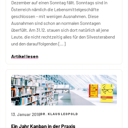
Dezember auf einen Sonntag fällt. Sonntags sind in
Österreich nämlich die Lebensmittelgeschäfte
geschlossen – mit wenigen Ausnahmen. Diese
Ausnahmen sind schon an normalen Sonntagen
überfüllt. Am 31.12. stauen sich dort natürlich all jene
Leute, die nicht rechtzeitig alles für den Silvesterabend
und den darauffolgenden […]
Artikel lesen
13. Januar 2018
DR. KLAUS LEOPOLD
Ein Jahr Kanban in der Praxis