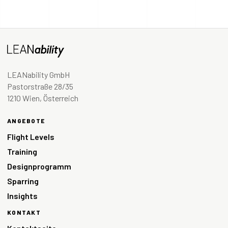
LEANability GmbH
Pastorstraße 28/35
1210 Wien, Österreich
ANGEBOTE
Flight Levels
Training
Designprogramm
Sparring
Insights
KONTAKT