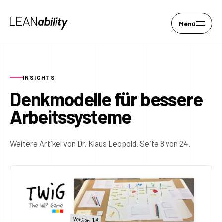
Menü
INSIGHTS
Denkmodelle für bessere
Arbeitssysteme
Weitere Artikel von Dr. Klaus Leopold. Seite 8 von 24.