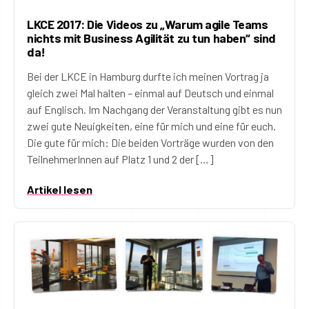
LKCE 2017: Die Videos zu „Warum agile Teams
nichts mit Business Agilität zu tun haben“ sind
da!
Bei der LKCE in Hamburg durfte ich meinen Vortrag ja
gleich zwei Mal halten – einmal auf Deutsch und einmal
auf Englisch. Im Nachgang der Veranstaltung gibt es nun
zwei gute Neuigkeiten, eine für mich und eine für euch.
Die gute für mich: Die beiden Vorträge wurden von den
TeilnehmerInnen auf Platz 1 und 2 der […]
Artikel lesen